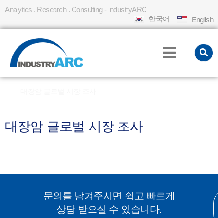
Analytics . Research . Consulting - IndustryARC
한국어
English
홈
대장암 글로벌 시장 조사
»
대장암 글로벌 시장 조사
문의를 남겨주시면 쉽고 빠르게
상담 받으실 수 있습니다.