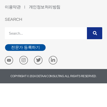
이용약관
개인정보처리방침
ㅣ
SEARCH
전문가 등록하기
COPYRIGHT © 2024 DETA AI CONSULTING. ALL RIGHTS RESERVED.