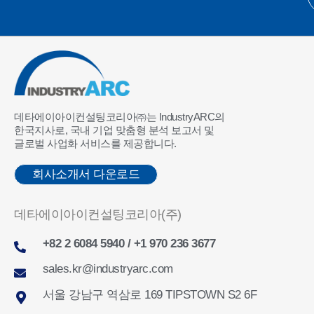
데타에이아이컨설팅코리아㈜는 IndustryARC의
한국지사로, 국내 기업 맞춤형 분석 보고서 및
글로벌 사업화 서비스를 제공합니다.
회사소개서 다운로드
데타에이아이컨설팅코리아(주)
+82 2 6084 5940 / +1 970 236 3677
sales.kr@industryarc.com
서울 강남구 역삼로 169 TIPSTOWN S2 6F