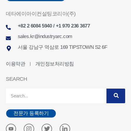
데타에이아이컨설팅코리아(주)
+82 2 6084 5940 / +1 970 236 3677
sales.kr@industryarc.com
서울 강남구 역삼로 169 TIPSTOWN S2 6F
이용약관
개인정보처리방침
ㅣ
SEARCH
전문가 등록하기