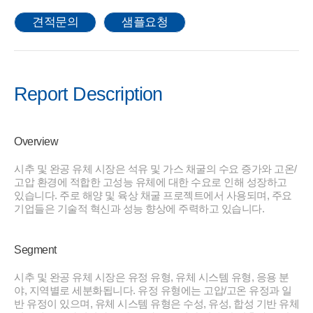
견적문의
샘플요청
Report Description
Overview
시추 및 완공 유체 시장은 석유 및 가스 채굴의 수요 증가와 고온/
고압 환경에 적합한 고성능 유체에 대한 수요로 인해 성장하고
있습니다. 주로 해양 및 육상 채굴 프로젝트에서 사용되며, 주요
기업들은 기술적 혁신과 성능 향상에 주력하고 있습니다.
Segment
시추 및 완공 유체 시장은 유정 유형, 유체 시스템 유형, 응용 분
야, 지역별로 세분화됩니다. 유정 유형에는 고압/고온 유정과 일
반 유정이 있으며, 유체 시스템 유형은 수성, 유성, 합성 기반 유체