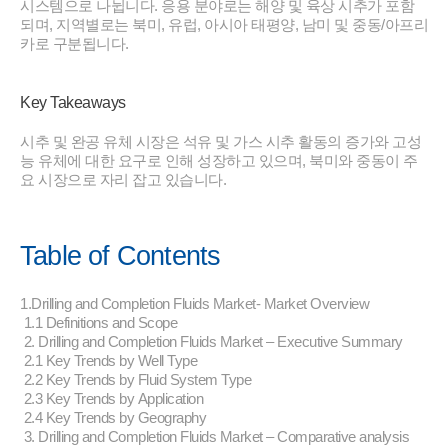
시스템으로 나뉩니다. 응용 분야로는 해양 및 육상 시추가 포함
되며, 지역별로는 북미, 유럽, 아시아 태평양, 남미 및 중동/아프리
카로 구분됩니다.
Key Takeaways
시추 및 완공 유체 시장은 석유 및 가스 시추 활동의 증가와 고성
능 유체에 대한 요구로 인해 성장하고 있으며, 북미와 중동이 주
요 시장으로 자리 잡고 있습니다.
Table of Contents
1.Drilling and Completion Fluids Market- Market Overview
1.1 Definitions and Scope
2. Drilling and Completion Fluids Market – Executive Summary
2.1 Key Trends by Well Type
2.2 Key Trends by Fluid System Type
2.3 Key Trends by Application
2.4 Key Trends by Geography
3. Drilling and Completion Fluids Market – Comparative analysis