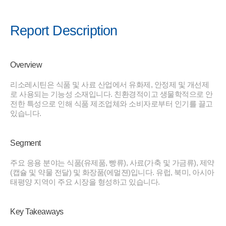
Report Description
Overview
리소레시틴은 식품 및 사료 산업에서 유화제, 안정제 및 개선제
로 사용되는 기능성 소재입니다. 친환경적이고 생물학적으로 안
전한 특성으로 인해 식품 제조업체와 소비자로부터 인기를 끌고
있습니다.
Segment
주요 응용 분야는 식품(유제품, 빵류), 사료(가축 및 가금류), 제약
(캡슐 및 약물 전달) 및 화장품(에멀젼)입니다. 유럽, 북미, 아시아
태평양 지역이 주요 시장을 형성하고 있습니다.
Key Takeaways