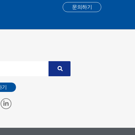
문의하기
하기