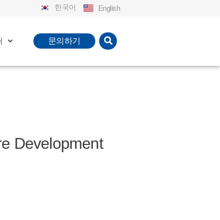
한국어
English
개
문의하기
 Development