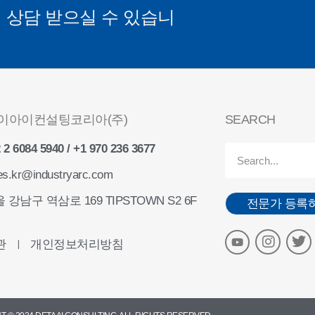
게
상담 받으실 수 있습니
이아이컨설팅코리아(주)
SEARCH
 2 6084 5940 / +1 970 236 3677
es.kr@industryarc.com
 강남구 역삼로 169 TIPSTOWN S2 6F
전문가 등록
관
개인정보처리방침
ㅣ