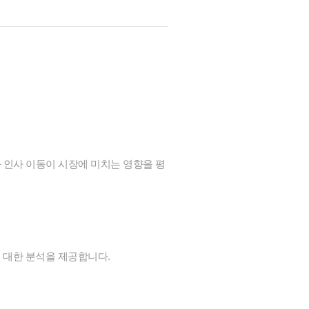
 인사 이동이 시장에 미치는 영향을 평
에 대한 분석을 제공합니다.