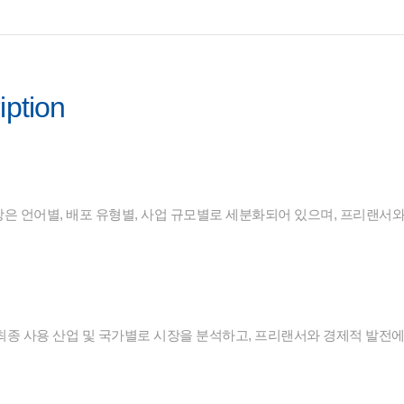
iption
은 언어별, 배포 유형별, 사업 규모별로 세분화되어 있으며, 프리랜서와
, 최종 사용 산업 및 국가별로 시장을 분석하고, 프리랜서와 경제적 발전