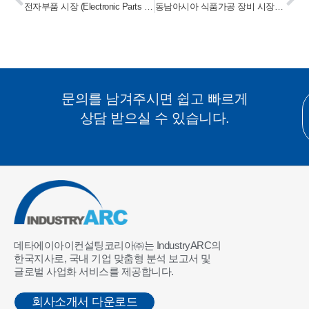
전자부품 시장 (Electronic Parts Market)
동남아시아 식품가공 장비 시장 (Southeast Asia Food Processing Equipment Market) 2024-2030
문의를 남겨주시면 쉽고 빠르게
상담 받으실 수 있습니다.
데타에이아이컨설팅코리아㈜는 IndustryARC의
한국지사로, 국내 기업 맞춤형 분석 보고서 및
글로벌 사업화 서비스를 제공합니다.
회사소개서 다운로드