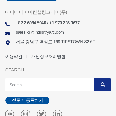
데타에이아이컨설팅코리아(주)
+82 2 6084 5940 / +1 970 236 3677
sales.kr@industryarc.com
서울 강남구 역삼로 169 TIPSTOWN S2 6F
이용약관
개인정보처리방침
ㅣ
SEARCH
전문가 등록하기