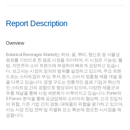
Report Description
Overview
Botanical Beverages Market는 허브, 꽃, 뿌리, 향신료 등 식물성
원료를 기반으로 한 음료 시장을 의미하며, 이 시장은 기능성, 웰
빙, 자연주의 소비 트렌드에 부응하여 빠르게 성장하고 있습니
다. 보고서는 시장의 정의와 범위를 설정하고 있으며, 주요 트렌
드로는 스타트업의 부상, 투자 증가, 소비자 맞춤형 제품 개발 등
을 다루고 있습니다. 경쟁 구도는 전통적인 음료 기업과 혁신적
인 스타트업 간의 경합으로 형성되어 있으며, 다양한 제품군과
유통 채널을 통해 시장 세분화가 이루어지고 있습니다. Porter의
5 Forces 분석을 통해 공급업체와 소비자의 협상력, 신규 진입자
의 위협, 기존 기업 간의 경쟁, 대체품의 위협을 평가하고 있으며,
이는 시장 진입 전략 및 차별화 요소 확보에 중요한 시사점을 제
공합니다.