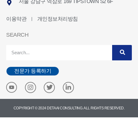
서울 강남구 역삼로 169 TIPSTOWN S2 6F
이용약관
개인정보처리방침
ㅣ
SEARCH
전문가 등록하기
COPYRIGHT © 2024 DETA AI CONSULTING. ALL RIGHTS RESERVED.