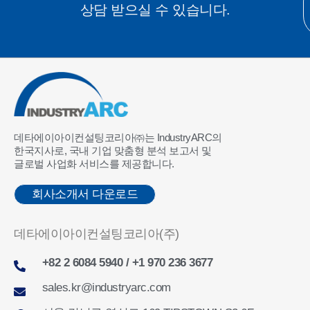
상담 받으실 수 있습니다.
데타에이아이컨설팅코리아㈜는 IndustryARC의
한국지사로, 국내 기업 맞춤형 분석 보고서 및
글로벌 사업화 서비스를 제공합니다.
회사소개서 다운로드
데타에이아이컨설팅코리아(주)
+82 2 6084 5940 / +1 970 236 3677
sales.kr@industryarc.com