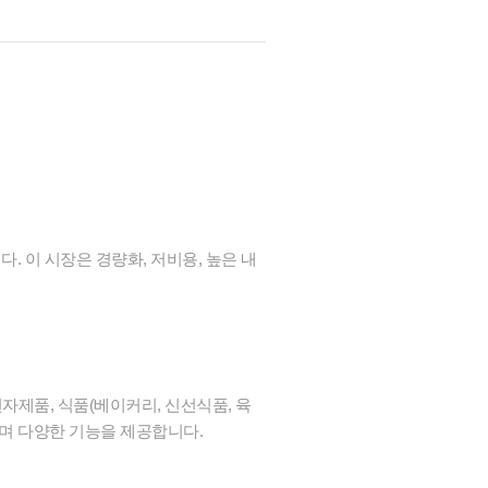
 이 시장은 경량화, 저비용, 높은 내
자제품, 식품(베이커리, 신선식품, 육
하며 다양한 기능을 제공합니다.