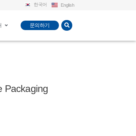
한국어
English
개
문의하기
Packaging