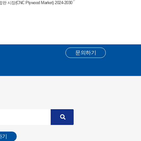
판 시장(CNC Plywood Market) 2024-2030
문의하기
하기