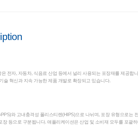
iption
 전자, 자동차, 식음료 산업 등에서 널리 사용되는 포장재를 제공합니다.
 기술 혁신과 지속 가능한 제품 개발로 확장되고 있습니다.
PS)와 고내충격성 폴리스티렌(HIPS)으로 나뉘며, 포장 유형으로는 전
부품 포장 등으로 구분됩니다. 애플리케이션은 산업 및 소비재 모두를 포괄