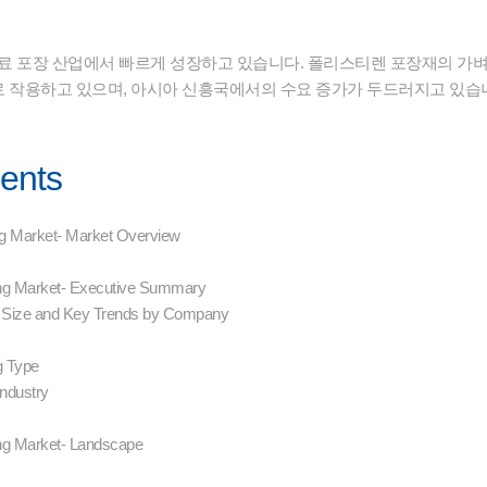
음료 포장 산업에서 빠르게 성장하고 있습니다. 폴리스티렌 포장재의 가
 작용하고 있으며, 아시아 신흥국에서의 수요 증가가 두드러지고 있습
tents
ng Market- Market Overview
ing Market- Executive Summary
 Size and Key Trends by Company
g Type
Industry
ing Market- Landscape