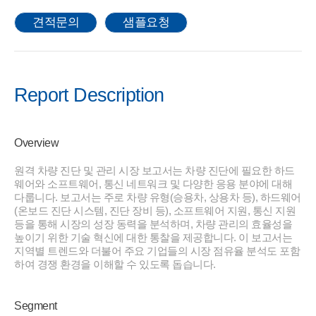
견적문의
샘플요청
Report Description
Overview
원격 차량 진단 및 관리 시장 보고서는 차량 진단에 필요한 하드
웨어와 소프트웨어, 통신 네트워크 및 다양한 응용 분야에 대해
다룹니다. 보고서는 주로 차량 유형(승용차, 상용차 등), 하드웨어
(온보드 진단 시스템, 진단 장비 등), 소프트웨어 지원, 통신 지원
등을 통해 시장의 성장 동력을 분석하며, 차량 관리의 효율성을
높이기 위한 기술 혁신에 대한 통찰을 제공합니다. 이 보고서는
지역별 트렌드와 더불어 주요 기업들의 시장 점유율 분석도 포함
하여 경쟁 환경을 이해할 수 있도록 돕습니다.
Segment