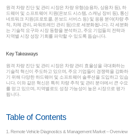
원격 차량 진단 및 관리 시장은 차량 유형(승용차, 상용차 등), 하
드웨어 및 소프트웨어 지원(온보드 시스템, 스캐닝 장비 등), 통신
네트워크 지원(프로토콜, 온보드 서비스 등) 및 응용 분야(차량 추
적, 차체 관리, 파워트레인 관리 등)으로 세분화됩니다. 각 세분화
는 기술적 요구와 시장 동향을 분석하고, 주요 기업들의 전략과
지역별 시장 성장 기회를 파악할 수 있도록 돕습니다.
Key Takeaways
원격 차량 진단 및 관리 시장은 차량 관리 효율성을 극대화하는
기술적 혁신이 주도하고 있으며, 주요 기업들이 경쟁력을 강화하
기 위해 다양한 하드웨어 및 소프트웨어 솔루션을 도입하고 있습
니다. 이와 같은 혁신은 특히 차량 추적 및 관리 분야에서 큰 수요
를 얻고 있으며, 지역별로도 성장 가능성이 높은 시장으로 평가
됩니다.
Table of Contents
1. Remote Vehicle Diagnostics & Management Market – Overview