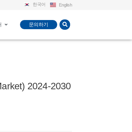
한국어
English
개
문의하기
rket) 2024-2030