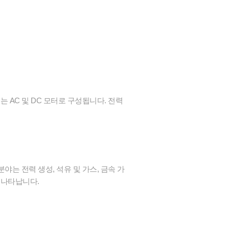
는 AC 및 DC 모터로 구성됩니다. 전력
야는 전력 생성, 석유 및 가스, 금속 가
 나타납니다.