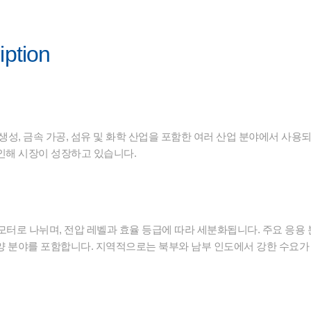
iption
생성, 금속 가공, 섬유 및 화학 산업을 포함한 여러 산업 분야에서 사용되
인해 시장이 성장하고 있습니다.
 모터로 나뉘며, 전압 레벨과 효율 등급에 따라 세분화됩니다. 주요 응용 분
 해양 분야를 포함합니다. 지역적으로는 북부와 남부 인도에서 강한 수요가