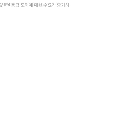
 IE4 등급 모터에 대한 수요가 증가하