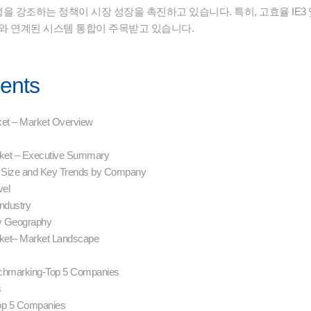
 강조하는 정책이 시장 성장을 촉진하고 있습니다. 특히, 고효율 IE3 및
지와 연계된 시스템 통합이 주목받고 있습니다.
tents
arket – Market Overview
arket – Executive Summary
 Size and Key Trends by Company
vel
Industry
by Geography
arket– Market Landscape
chmarking-Top 5 Companies
s
 Top 5 Companies