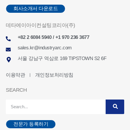
회사소개서 다운로드
데타에이아이컨설팅코리아(주)
+82 2 6084 5940 / +1 970 236 3677
sales.kr@industryarc.com
서울 강남구 역삼로 169 TIPSTOWN S2 6F
이용약관
개인정보처리방침
ㅣ
SEARCH
전문가 등록하기