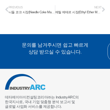
PREVIOUS
NEXT
니들 코크 시장(Needle Coke Market) 2023-2028
에틸 에테르 시장(Ethyl Ether Market) 2023-2028
문의를 남겨주시면 쉽고 빠르게
상담 받으실 수 있습니다.
데타에이아이컨설팅코리아㈜는 IndustryARC의
한국지사로, 국내 기업 맞춤형 분석 보고서 및
글로벌 사업화 서비스를 제공합니다.