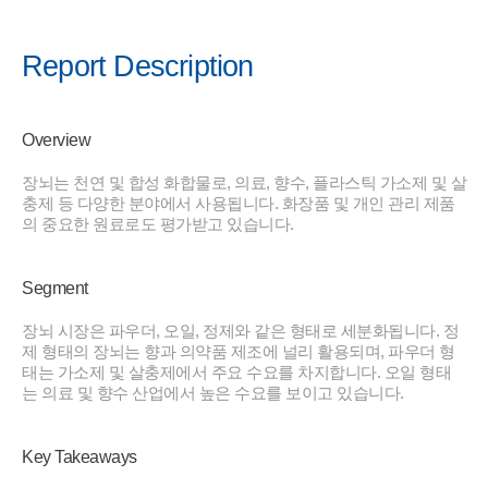
Report Description
Overview
장뇌는 천연 및 합성 화합물로, 의료, 향수, 플라스틱 가소제 및 살
충제 등 다양한 분야에서 사용됩니다. 화장품 및 개인 관리 제품
의 중요한 원료로도 평가받고 있습니다.
Segment
장뇌 시장은 파우더, 오일, 정제와 같은 형태로 세분화됩니다. 정
제 형태의 장뇌는 향과 의약품 제조에 널리 활용되며, 파우더 형
태는 가소제 및 살충제에서 주요 수요를 차지합니다. 오일 형태
는 의료 및 향수 산업에서 높은 수요를 보이고 있습니다.
Key Takeaways