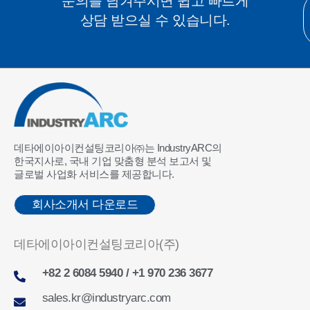
문의를 남겨주시면 쉽고 빠르게
상담 받으실 수 있습니다.
데타에이아이컨설팅코리아㈜는 IndustryARC의
한국지사로, 국내 기업 맞춤형 분석 보고서 및
글로벌 사업화 서비스를 제공합니다.
회사소개서 다운로드
데타에이아이컨설팅코리아(주)
+82 2 6084 5940 / +1 970 236 3677
sales.kr@industryarc.com