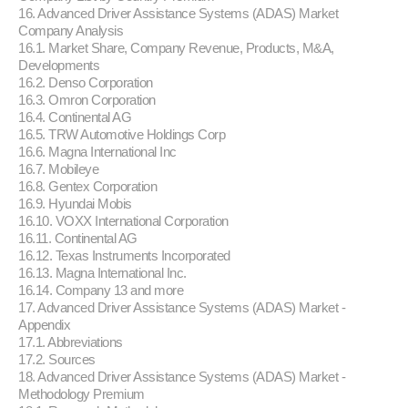
16. Advanced Driver Assistance Systems (ADAS) Market
Company Analysis
16.1. Market Share, Company Revenue, Products, M&A,
Developments
16.2. Denso Corporation
16.3. Omron Corporation
16.4. Continental AG
16.5. TRW Automotive Holdings Corp
16.6. Magna International Inc
16.7. Mobileye
16.8. Gentex Corporation
16.9. Hyundai Mobis
16.10. VOXX International Corporation
16.11. Continental AG
16.12. Texas Instruments Incorporated
16.13. Magna International Inc.
16.14. Company 13 and more
17. Advanced Driver Assistance Systems (ADAS) Market -
Appendix
17.1. Abbreviations
17.2. Sources
18. Advanced Driver Assistance Systems (ADAS) Market -
Methodology Premium