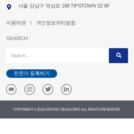
서울 강남구 역삼로 169 TIPSTOWN S2 6F
이용약관
개인정보처리방침
ㅣ
SEARCH
전문가 등록하기
COPYRIGHT © 2024 DETA AI CONSULTING. ALL RIGHTS RESERVED.