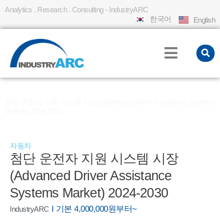
Analytics . Research . Consulting - IndustryARC
한국어
English
홈
REPORT
»
»
첨단 운전자 지원 시스템 시장 (Advanced Driver Assistance Systems
Market) 2024-2030
자동차
첨단 운전자 지원 시스템 시장
(Advanced Driver Assistance
Systems Market) 2024-2030
I 기본 4,000,000원부터~
IndustryARC