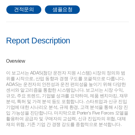
견적문의
샘플요청
Report Description
Overview
이 보고서는 ADAS(첨단 운전자 지원 시스템) 시장의 정의와 범
위를 시작으로, 산업 동향과 경쟁 구도를 포괄적으로 다룹니다.
ADAS는 운전자의 안전성과 운전 편의성을 높이기 위해 다양한
센서와 알고리즘을 통합한 시스템입니다. 보고서는 시장 수익,
규모, 주요 트렌드, 기업별 성과를 요약하며, 제품 벤치마킹, 재무
분석, 특허 및 가격 분석 등도 포함합니다. 스타트업과 신규 진입
기업에 대한 시나리오 분석, 규제 환경, 고객 분석을 통해 시장 진
입 가능성을 진단합니다. 마지막으로 Porter's Five Forces 모델을
활용하여 공급자 및 구매자의 교섭력, 신규 진입자의 위협, 대체
재의 위협, 기존 기업 간 경쟁 강도를 종합적으로 분석합니다.