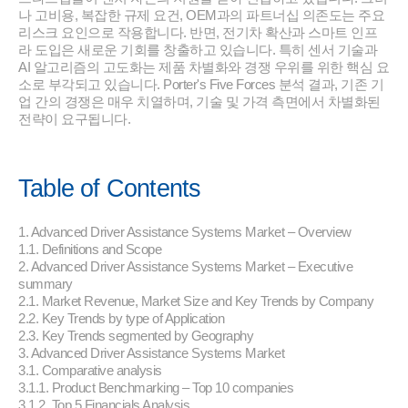
나 고비용, 복잡한 규제 요건, OEM과의 파트너십 의존도는 주요
리스크 요인으로 작용합니다. 반면, 전기차 확산과 스마트 인프
라 도입은 새로운 기회를 창출하고 있습니다. 특히 센서 기술과
AI 알고리즘의 고도화는 제품 차별화와 경쟁 우위를 위한 핵심 요
소로 부각되고 있습니다. Porter's Five Forces 분석 결과, 기존 기
업 간의 경쟁은 매우 치열하며, 기술 및 가격 측면에서 차별화된
전략이 요구됩니다.
Table of Contents
1. Advanced Driver Assistance Systems Market – Overview
1.1. Definitions and Scope
2. Advanced Driver Assistance Systems Market – Executive
summary
2.1. Market Revenue, Market Size and Key Trends by Company
2.2. Key Trends by type of Application
2.3. Key Trends segmented by Geography
3. Advanced Driver Assistance Systems Market
3.1. Comparative analysis
3.1.1. Product Benchmarking – Top 10 companies
3.1.2. Top 5 Financials Analysis