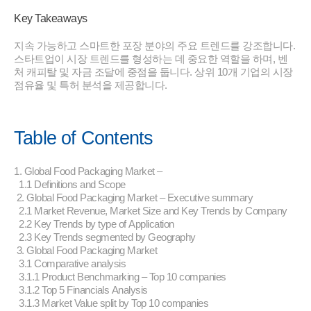
Key Takeaways
지속 가능하고 스마트한 포장 분야의 주요 트렌드를 강조합니다.
스타트업이 시장 트렌드를 형성하는 데 중요한 역할을 하며, 벤
처 캐피탈 및 자금 조달에 중점을 둡니다. 상위 10개 기업의 시장
점유율 및 특허 분석을 제공합니다.
Table of Contents
1. Global Food Packaging Market –
1.1 Definitions and Scope
2. Global Food Packaging Market – Executive summary
2.1 Market Revenue, Market Size and Key Trends by Company
2.2 Key Trends by type of Application
2.3 Key Trends segmented by Geography
3. Global Food Packaging Market
3.1 Comparative analysis
3.1.1 Product Benchmarking – Top 10 companies
3.1.2 Top 5 Financials Analysis
3.1.3 Market Value split by Top 10 companies