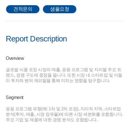
견적문의
샘플요청
Report Description
Overview
글로벌 식품 포장 시장의 매출, 응용 프로그램 및 지리별 주요 트
렌드, 경쟁 구도에 중점을 둡니다. 또한 시장 내 스타트업 및 이들
이 투자와 벤처 캐피탈을 통해 미치는 영향을 탐구합니다.
Segment
응용 프로그램 유형(예: 1차 및 2차 포장), 지리적 지역, 스타트업
분석(투자, 매출, 시장 점유율)에 따른 시장 세분화를 포함합니다.
주요 기업 및 제품에 대한 경쟁 분석도 포함됩니다.