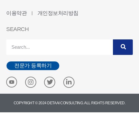
이용약관
개인정보처리방침
ㅣ
SEARCH
전문가 등록하기
COPYRIGHT © 2024 DETA AI CONSULTING. ALL RIGHTS RESERVED.