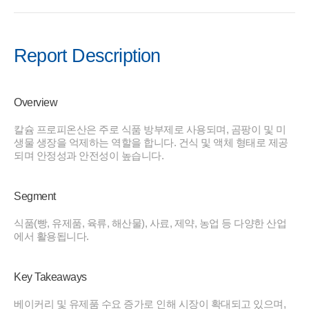
Report Description
Overview
칼슘 프로피온산은 주로 식품 방부제로 사용되며, 곰팡이 및 미
생물 생장을 억제하는 역할을 합니다. 건식 및 액체 형태로 제공
되며 안정성과 안전성이 높습니다.
Segment
식품(빵, 유제품, 육류, 해산물), 사료, 제약, 농업 등 다양한 산업
에서 활용됩니다.
Key Takeaways
베이커리 및 유제품 수요 증가로 인해 시장이 확대되고 있으며,