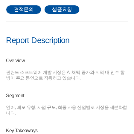
견적문의
샘플요청
Report Description
Overview
핀란드 소프트웨어 개발 시장은 AI 채택 증가와 지역 내 인수 합
병이 주요 동인으로 작용하고 있습니다.
Segment
언어, 배포 유형, 사업 규모, 최종 사용 산업별로 시장을 세분화합
니다.
Key Takeaways