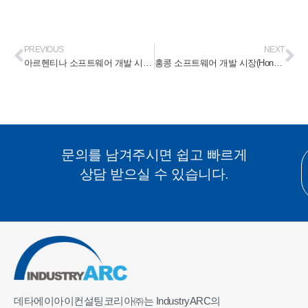
PREVIOUS
NEXT
아르헨티나 소프트웨어 개발 시장(Argentina Software Development Market) 2023-2028
홍콩 소프트웨어 개발 시장(Hong Kong Software Development Market) 2023-2028
문의를 남겨주시면 쉽고 빠르게
상담 받으실 수 있습니다.
데타에이아이컨설팅코리아㈜는 IndustryARC의