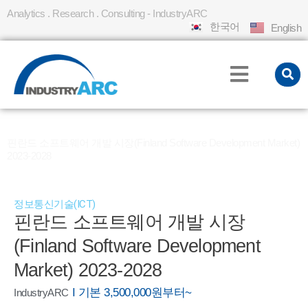
Analytics . Research . Consulting - IndustryARC
한국어
English
홈
REPORT
»
»
핀란드 소프트웨어 개발 시장(Finland Software Development Market)
2023-2028
정보통신기술(ICT)
핀란드 소프트웨어 개발 시장
(Finland Software Development
Market) 2023-2028
I 기본 3,500,000원부터~
IndustryARC