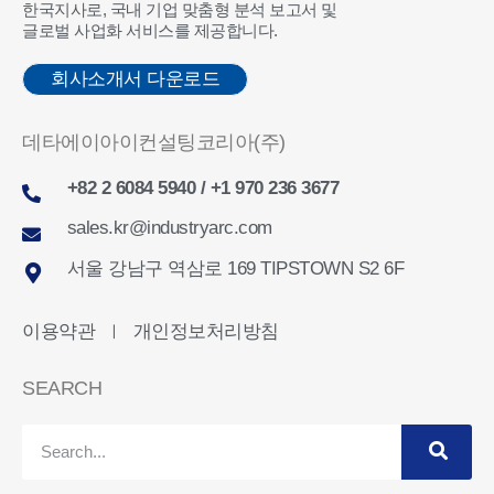
한국지사로, 국내 기업 맞춤형 분석 보고서 및
글로벌 사업화 서비스를 제공합니다.
회사소개서 다운로드
데타에이아이컨설팅코리아(주)
+82 2 6084 5940 / +1 970 236 3677
sales.kr@industryarc.com
서울 강남구 역삼로 169 TIPSTOWN S2 6F
이용약관
개인정보처리방침
ㅣ
SEARCH