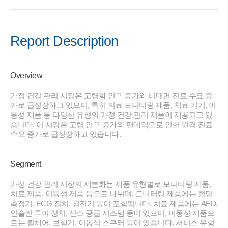
Report Description
Overview
가정 건강 관리 시장은 고령화 인구 증가와 비대면 진료 수요 증
가로 급성장하고 있으며, 특히 의료 모니터링 제품, 치료 기기, 이
동성 제품 등 다양한 유형의 가정 건강 관리 제품이 제공되고 있
습니다. 이 시장은 고령 인구 증가와 팬데믹으로 인한 원격 진료
수요 증가로 급성장하고 있습니다.
Segment
가정 건강 관리 시장의 세분화는 제품 유형별로 모니터링 제품,
치료 제품, 이동성 제품 등으로 나뉘며, 모니터링 제품에는 혈당
측정기, ECG 장치, 청진기 등이 포함됩니다. 치료 제품에는 AED,
인슐린 투여 장치, 산소 공급 시스템 등이 있으며, 이동성 제품으
로는 휠체어, 보행기, 이동식 스쿠터 등이 있습니다. 서비스 유형