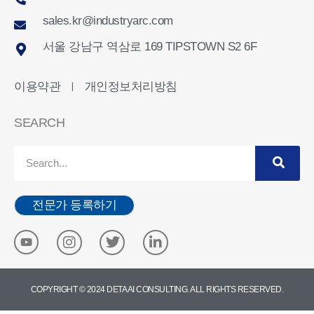
sales.kr@industryarc.com
서울 강남구 역삼로 169 TIPSTOWN S2 6F
이용약관
개인정보처리방침
ㅣ
SEARCH
전문가 등록하기
COPYRIGHT © 2024 DETA AI CONSULTING. ALL RIGHTS RESERVED.