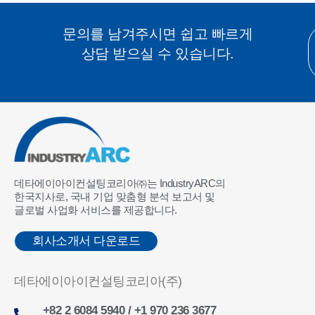
문의를 남겨주시면 쉽고 빠르게
상담 받으실 수 있습니다.
데타에이아이컨설팅코리아㈜는 IndustryARC의
한국지사로, 국내 기업 맞춤형 분석 보고서 및
글로벌 사업화 서비스를 제공합니다.
회사소개서 다운로드
데타에이아이컨설팅코리아(주)
+82 2 6084 5940 / +1 970 236 3677