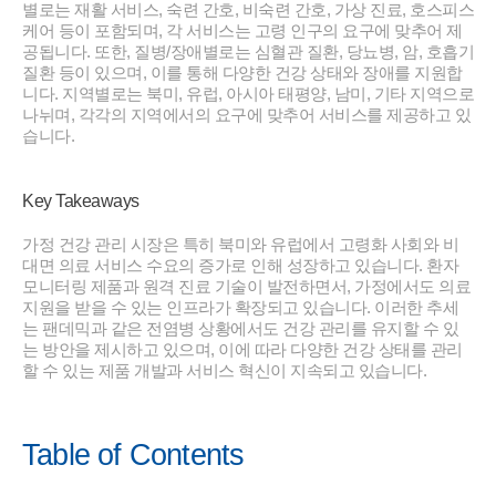
별로는 재활 서비스, 숙련 간호, 비숙련 간호, 가상 진료, 호스피스
케어 등이 포함되며, 각 서비스는 고령 인구의 요구에 맞추어 제
공됩니다. 또한, 질병/장애별로는 심혈관 질환, 당뇨병, 암, 호흡기
질환 등이 있으며, 이를 통해 다양한 건강 상태와 장애를 지원합
니다. 지역별로는 북미, 유럽, 아시아 태평양, 남미, 기타 지역으로
나뉘며, 각각의 지역에서의 요구에 맞추어 서비스를 제공하고 있
습니다.
Key Takeaways
가정 건강 관리 시장은 특히 북미와 유럽에서 고령화 사회와 비
대면 의료 서비스 수요의 증가로 인해 성장하고 있습니다. 환자
모니터링 제품과 원격 진료 기술이 발전하면서, 가정에서도 의료
지원을 받을 수 있는 인프라가 확장되고 있습니다. 이러한 추세
는 팬데믹과 같은 전염병 상황에서도 건강 관리를 유지할 수 있
는 방안을 제시하고 있으며, 이에 따라 다양한 건강 상태를 관리
할 수 있는 제품 개발과 서비스 혁신이 지속되고 있습니다.
Table of Contents