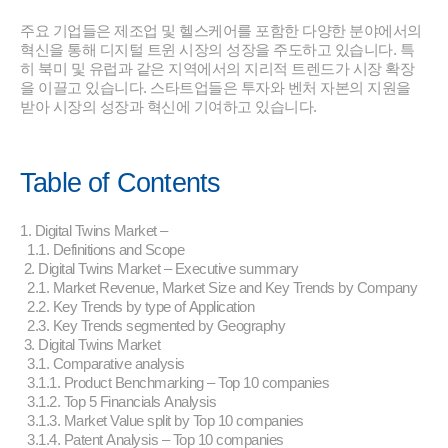
주요 기업들은 제조업 및 헬스케어를 포함한 다양한 분야에서의
혁신을 통해 디지털 트윈 시장의 성장을 주도하고 있습니다. 특
히 북미 및 유럽과 같은 지역에서의 지리적 트렌드가 시장 확장
을 이끌고 있습니다. 스타트업들은 투자와 벤처 자본의 지원을
받아 시장의 성장과 혁신에 기여하고 있습니다.
Table of Contents
1. Digital Twins Market –
1.1. Definitions and Scope
2. Digital Twins Market – Executive summary
2.1. Market Revenue, Market Size and Key Trends by Company
2.2. Key Trends by type of Application
2.3. Key Trends segmented by Geography
3. Digital Twins Market
3.1. Comparative analysis
3.1.1. Product Benchmarking – Top 10 companies
3.1.2. Top 5 Financials Analysis
3.1.3. Market Value split by Top 10 companies
3.1.4. Patent Analysis – Top 10 companies