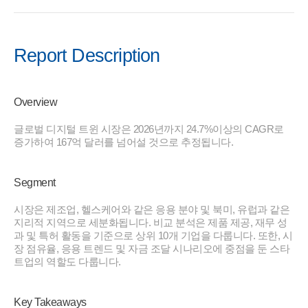
Report Description
Overview
글로벌 디지털 트윈 시장은 2026년까지 24.7%이상의 CAGR로
증가하여 167억 달러를 넘어설 것으로 추정됩니다.
Segment
시장은 제조업, 헬스케어와 같은 응용 분야 및 북미, 유럽과 같은
지리적 지역으로 세분화됩니다. 비교 분석은 제품 제공, 재무 성
과 및 특허 활동을 기준으로 상위 10개 기업을 다룹니다. 또한, 시
장 점유율, 응용 트렌드 및 자금 조달 시나리오에 중점을 둔 스타
트업의 역할도 다룹니다.
Key Takeaways